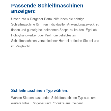
Passende Schleifmaschinen
anzeigen:
Unser Info & Ratgeber Portal hilft Ihnen die richtige
Schleifmaschine für Ihren individuellen Anwendungszweck zu
finden und günstig bei bekannten Shops zu kaufen. Egal ob
Hobbyhandwerker oder Profi, die beliebtesten
Schleifmaschinen verschiedener Hersteller finden Sie bei uns
im Vergleich!
Schleifmaschinen Typ wählen:
Wählen Sie den passenden Schleifmaschinen Typ aus, um
weitere Infos, Ratgeber und Produkte anzuzeigen!