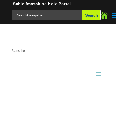
Schleifmaschine Holz Portal

Startseite