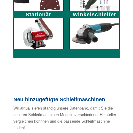
Stationär
Winkelschleifer
Neu hinzugefügte Schleifmaschinen
Wir aktualisieren ständig unsere Datenbank, damit Sie die
neusten Schleifmaschinen Modelle verschiedener Hersteller
vergleichen könnnen und die passende Schleifmaschine
finden!