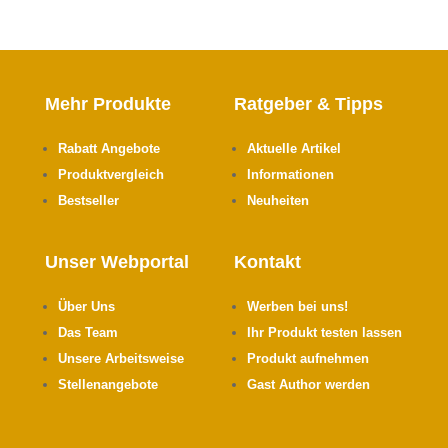
Mehr Produkte
Ratgeber & Tipps
Rabatt Angebote
Aktuelle Artikel
Produktvergleich
Informationen
Bestseller
Neuheiten
Unser Webportal
Kontakt
Über Uns
Werben bei uns!
Das Team
Ihr Produkt testen lassen
Unsere Arbeitsweise
Produkt aufnehmen
Stellenangebote
Gast Author werden