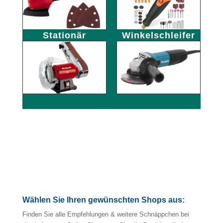
Stationär
Winkelschleifer
Wählen Sie Ihren gewünschten Shops aus:
Finden Sie alle Empfehlungen & weitere Schnäppchen bei