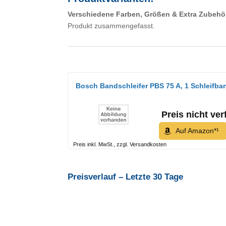
Verschiedene Farben, Größen & Extra Zubehö
Produkt zusammengefasst.
Bosch Bandschleifer PBS 75 A, 1 Schleifba
Preis nicht ver
Auf Amazon*¹
Preis inkl. MwSt., zzgl. Versandkosten
Preisverlauf – Letzte 30 Tage