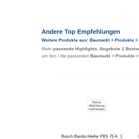
Andere Top Empfehlungen
Weitere Produkte aus: Baumarkt > Produkte >
Mehr
passende Highlights
,
Angebote
&
Bestse
um den / die passenden
Baumarkt > Produkte >
Bosch Bandschleifer PBS 75 A, 1