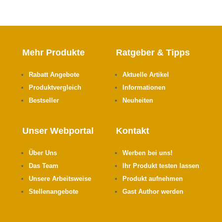
Mehr Produkte
Ratgeber & Tipps
Rabatt Angebote
Aktuelle Artikel
Produktvergleich
Informationen
Bestseller
Neuheiten
Unser Webportal
Kontakt
Über Uns
Werben bei uns!
Das Team
Ihr Produkt testen lassen
Unsere Arbeitsweise
Produkt aufnehmen
Stellenangebote
Gast Author werden