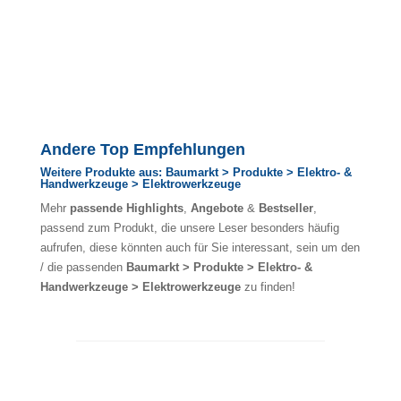
Andere Top Empfehlungen
Weitere Produkte aus: Baumarkt > Produkte > Elektro- &
Handwerkzeuge > Elektrowerkzeuge
Mehr
passende Highlights
,
Angebote
&
Bestseller
,
passend zum Produkt, die unsere Leser besonders häufig
aufrufen, diese könnten auch für Sie interessant, sein um den
/ die passenden
Baumarkt > Produkte > Elektro- &
Handwerkzeuge > Elektrowerkzeuge
zu finden!