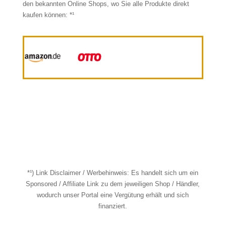
den bekannten Online Shops, wo Sie alle Produkte direkt
kaufen können: *¹
*¹) Link Disclaimer / Werbehinweis: Es handelt sich um ein
Sponsored / Affiliate Link zu dem jeweiligen Shop / Händler,
wodurch unser Portal eine Vergütung erhält und sich
finanziert.