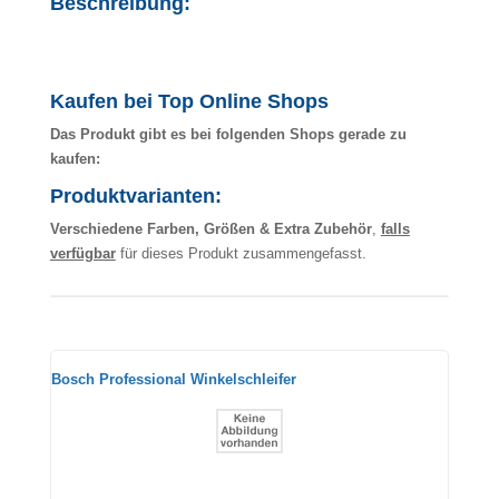
Beschreibung:
Kaufen bei Top Online Shops
Das Produkt gibt es bei folgenden Shops gerade zu
kaufen:
Produktvarianten:
Verschiedene Farben, Größen & Extra Zubehör
,
falls
verfügbar
für dieses Produkt zusammengefasst.
Bosch Professional Winkelschleifer