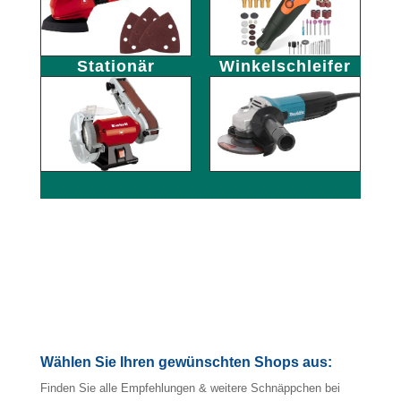
Stationär
Winkelschleifer
Wählen Sie Ihren gewünschten Shops aus:
Finden Sie alle Empfehlungen & weitere Schnäppchen bei