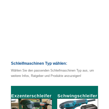
4/5
(1)
Schleifmaschinen Typ wählen:
Wählen Sie den passenden Schleifmaschinen Typ aus, um
weitere Infos, Ratgeber und Produkte anzuzeigen!
Exzenterschleifer
Schwingschleifer