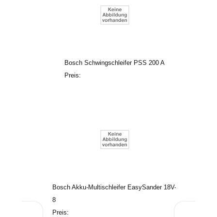
Bosch Schwingschleifer PSS 200 A
Preis:
Bosch Akku-Multischleifer EasySander 18V-
8
Preis: