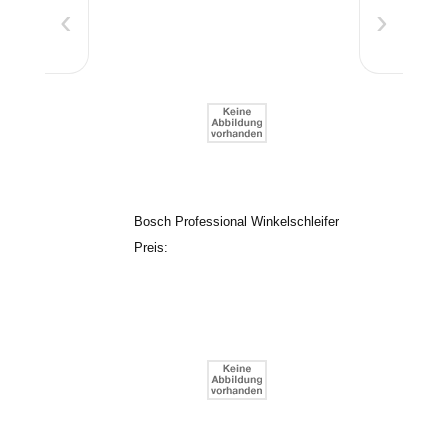
‹
›
Bosch Professional Winkelschleifer
Preis: