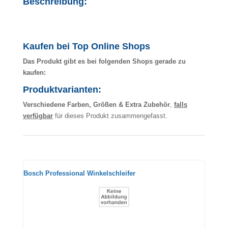
Beschreibung:
Kaufen bei Top Online Shops
Das Produkt gibt es bei folgenden Shops gerade zu
kaufen:
Produktvarianten:
Verschiedene Farben, Größen & Extra Zubehör
,
falls
verfügbar
für dieses Produkt zusammengefasst.
Bosch Professional Winkelschleifer