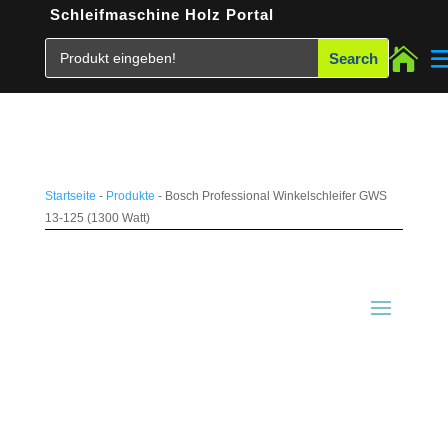
Schleifmaschine Holz Portal

Startseite
-
Produkte
-
Bosch Professional Winkelschleifer GWS
13-125 (1300 Watt)