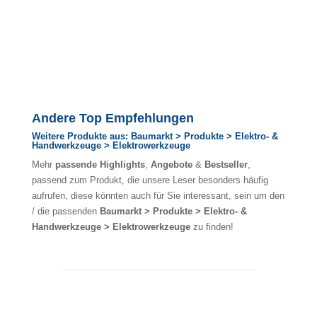
Andere Top Empfehlungen
Weitere Produkte aus: Baumarkt > Produkte > Elektro- &
Handwerkzeuge > Elektrowerkzeuge
Mehr
passende Highlights
,
Angebote
&
Bestseller
,
passend zum Produkt, die unsere Leser besonders häufig
aufrufen, diese könnten auch für Sie interessant, sein um den
/ die passenden
Baumarkt > Produkte > Elektro- &
Handwerkzeuge > Elektrowerkzeuge
zu finden!