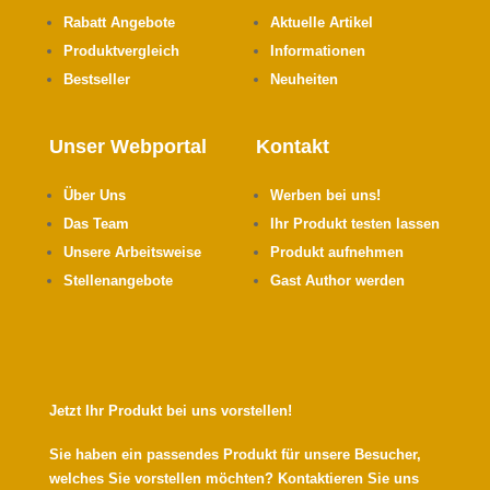
Rabatt Angebote
Aktuelle Artikel
Produktvergleich
Informationen
Bestseller
Neuheiten
Unser Webportal
Kontakt
Über Uns
Werben bei uns!
Das Team
Ihr Produkt testen lassen
Unsere Arbeitsweise
Produkt aufnehmen
Stellenangebote
Gast Author werden
Jetzt Ihr Produkt bei uns vorstellen!
Sie haben ein passendes Produkt für unsere Besucher,
welches Sie vorstellen möchten? Kontaktieren Sie uns