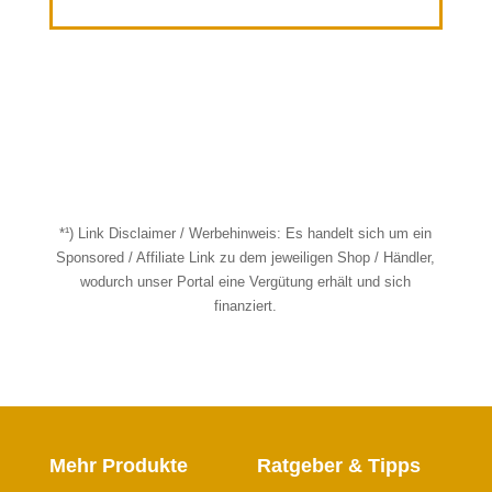
*¹) Link Disclaimer / Werbehinweis: Es handelt sich um ein
Sponsored / Affiliate Link zu dem jeweiligen Shop / Händler,
wodurch unser Portal eine Vergütung erhält und sich
finanziert.
Mehr Produkte
Ratgeber & Tipps