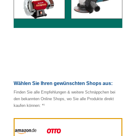
Wählen Sie Ihren gewünschten Shops aus:
Finden Sie alle Empfehlungen & weitere Schnäppchen bei
den bekannten Online Shops, wo Sie alle Produkte direkt
kaufen können: *¹